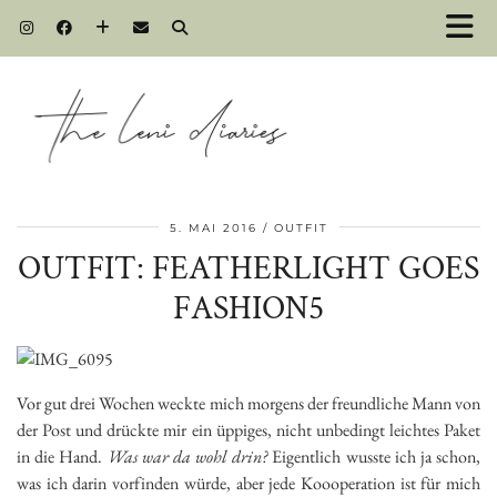
5. MAI 2016
OUTFIT
OUTFIT: FEATHERLIGHT GOES
FASHION5
Vor gut drei Wochen weckte mich morgens der freundliche Mann von
der Post und drückte mir ein üppiges, nicht unbedingt leichtes Paket
in die Hand.
Was war da wohl drin?
Eigentlich wusste ich ja schon,
was ich darin vorfinden würde, aber jede Koooperation ist für mich