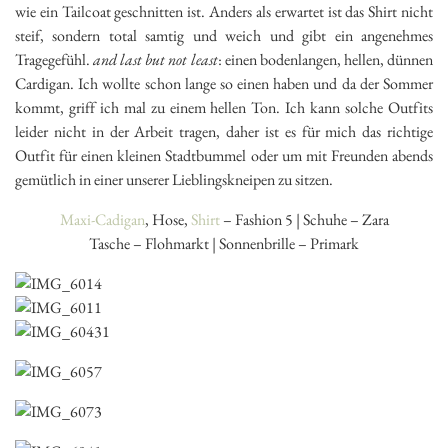
wie ein Tailcoat geschnitten ist. Anders als erwartet ist das Shirt nicht
steif, sondern total samtig und weich und gibt ein angenehmes
Tragegefühl.
and last but not least
: einen bodenlangen, hellen, dünnen
Cardigan. Ich wollte schon lange so einen haben und da der Sommer
kommt, griff ich mal zu einem hellen Ton. Ich kann solche Outfits
leider nicht in der Arbeit tragen, daher ist es für mich das richtige
Outfit für einen kleinen Stadtbummel oder um mit Freunden abends
gemütlich in einer unserer Lieblingskneipen zu sitzen.
Maxi-Cadigan
, Hose,
Shirt
– Fashion 5 | Schuhe – Zara
Tasche – Flohmarkt | Sonnenbrille – Primark