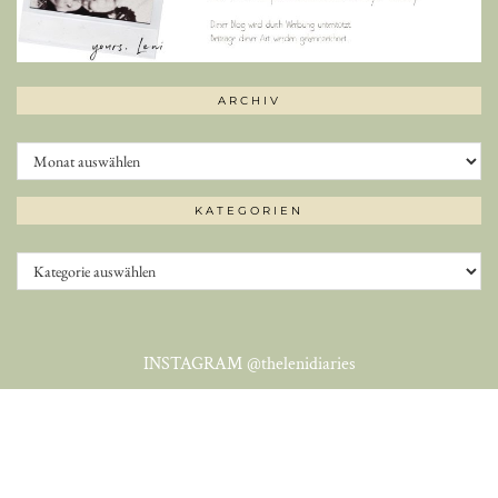
ARCHIV
Archiv
KATEGORIEN
Kategorien
INSTAGRAM
@thelenidiaries