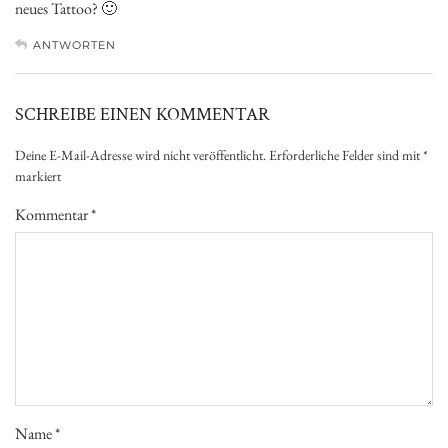
neues Tattoo? 🙂
ANTWORTEN
SCHREIBE EINEN KOMMENTAR
Deine E-Mail-Adresse wird nicht veröffentlicht.
Erforderliche Felder sind mit
*
markiert
Kommentar
*
Name
*