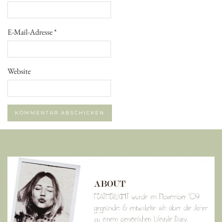
E-Mail-Adresse
*
Website