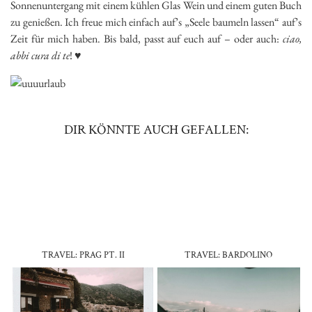
Sonnenuntergang mit einem kühlen Glas Wein und einem guten Buch
zu genießen. Ich freue mich einfach auf’s „Seele baumeln lassen“ auf’s
Zeit für mich haben. Bis bald, passt auf euch auf – oder auch:
ciao,
abbi cura di te
! ♥
DIR KÖNNTE AUCH GEFALLEN:
TRAVEL: PRAG PT. II
TRAVEL: BARDOLINO