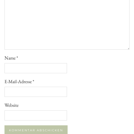
Name
*
E-Mail-Adresse
*
Website