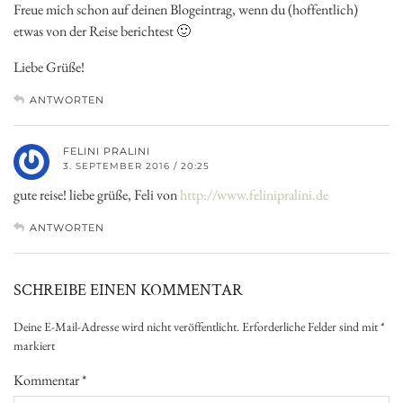
Freue mich schon auf deinen Blogeintrag, wenn du (hoffentlich)
etwas von der Reise berichtest 🙂
Liebe Grüße!
ANTWORTEN
FELINI PRALINI
3. SEPTEMBER 2016 / 20:25
gute reise! liebe grüße, Feli von
http://www.felinipralini.de
ANTWORTEN
SCHREIBE EINEN KOMMENTAR
Deine E-Mail-Adresse wird nicht veröffentlicht.
Erforderliche Felder sind mit
*
markiert
Kommentar
*