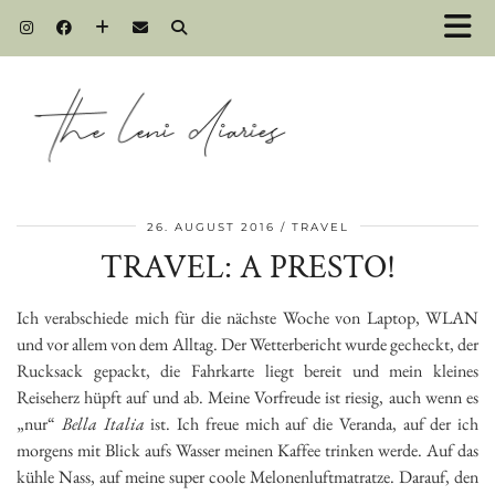
26. AUGUST 2016
TRAVEL
TRAVEL: A PRESTO!
Ich verabschiede mich für die nächste Woche von Laptop, WLAN
und vor allem von dem Alltag. Der Wetterbericht wurde gecheckt, der
Rucksack gepackt, die Fahrkarte liegt bereit und mein kleines
Reiseherz hüpft auf und ab. Meine Vorfreude ist riesig, auch wenn es
„nur“
Bella Italia
ist. Ich freue mich auf die Veranda, auf der ich
morgens mit Blick aufs Wasser meinen Kaffee trinken werde. Auf das
kühle Nass, auf meine super coole Melonenluftmatratze. Darauf, den