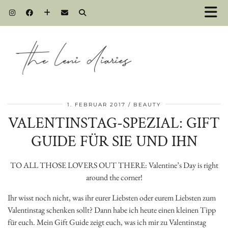
1. FEBRUAR 2017
BEAUTY
VALENTINSTAG-SPEZIAL: GIFT
GUIDE FÜR SIE UND IHN
TO ALL THOSE LOVERS OUT THERE: Valentine’s Day is right
around the corner!
Ihr wisst noch nicht, was ihr eurer Liebsten oder eurem Liebsten zum
Valentinstag schenken sollt? Dann habe ich heute einen kleinen Tipp
für euch. Mein Gift Guide zeigt euch, was ich mir zu Valentinstag