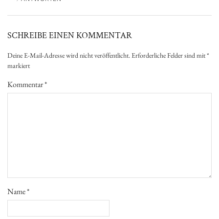
SCHREIBE EINEN KOMMENTAR
Deine E-Mail-Adresse wird nicht veröffentlicht.
Erforderliche Felder sind mit
*
markiert
Kommentar
*
Name
*