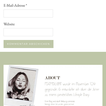
E-Mail-Adresse
*
Website