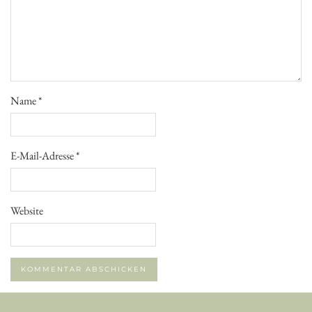
Name
*
E-Mail-Adresse
*
Website