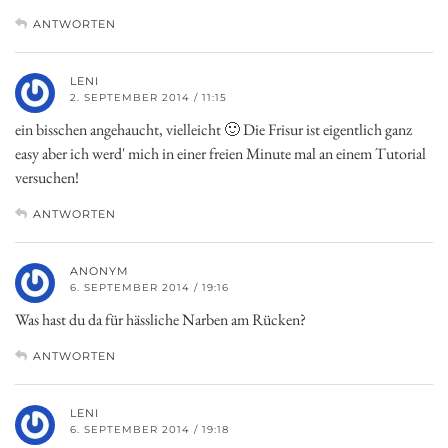
ANTWORTEN
LENI
2. SEPTEMBER 2014 / 11:15
ein bisschen angehaucht, vielleicht 🙂 Die Frisur ist eigentlich ganz
easy aber ich werd' mich in einer freien Minute mal an einem Tutorial
versuchen!
ANTWORTEN
ANONYM
6. SEPTEMBER 2014 / 19:16
Was hast du da für hässliche Narben am Rücken?
ANTWORTEN
LENI
6. SEPTEMBER 2014 / 19:18