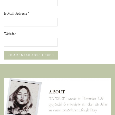
E-Mail-Adresse
*
Website