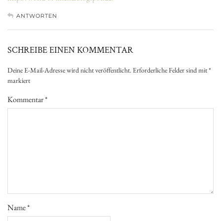
ANTWORTEN
SCHREIBE EINEN KOMMENTAR
Deine E-Mail-Adresse wird nicht veröffentlicht.
Erforderliche Felder sind mit
*
markiert
Kommentar
*
Name
*