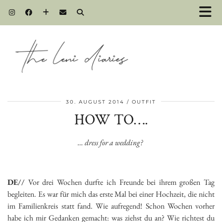
30. AUGUST 2014
OUTFIT
HOW TO….
… dress for a wedding?
DE//
Vor drei Wochen durfte ich Freunde bei ihrem großen Tag
begleiten. Es war für mich das erste Mal bei einer Hochzeit, die nicht
im Familienkreis statt fand. Wie aufregend! Schon Wochen vorher
habe ich mir Gedanken gemacht: was ziehst du an? Wie richtest du