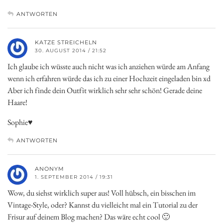
ANTWORTEN
KATZE STREICHELN
30. AUGUST 2014 / 21:52
Ich glaube ich wüsste auch nicht was ich anziehen würde am Anfang
wenn ich erfahren würde das ich zu einer Hochzeit eingeladen bin xd
Aber ich finde dein Outfit wirklich sehr sehr schön! Gerade deine
Haare!
Sophie♥
ANTWORTEN
ANONYM
1. SEPTEMBER 2014 / 19:31
Wow, du siehst wirklich super aus! Voll hübsch, ein bisschen im
Vintage-Style, oder? Kannst du vielleicht mal ein Tutorial zu der
Frisur auf deinem Blog machen? Das wäre echt cool 🙂