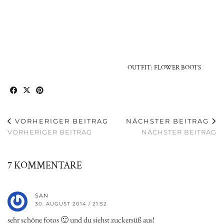
OUTFIT: FLOWER BOOTS
VORHERIGER BEITRAG
NÄCHSTER BEITRAG
VORHERIGER BEITRAG
NÄCHSTER BEITRAG
7 KOMMENTARE
SAN
30. AUGUST 2014 / 21:52
sehr schöne fotos 🙂 und du siehst zuckersüß aus!