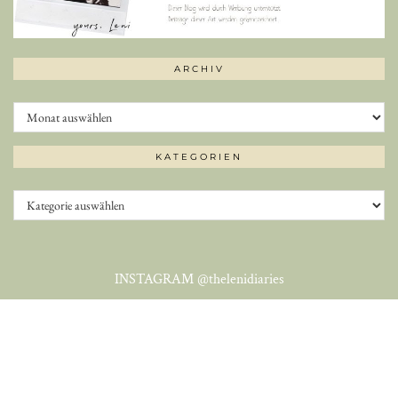
ARCHIV
Archiv
KATEGORIEN
Kategorien
INSTAGRAM
@thelenidiaries