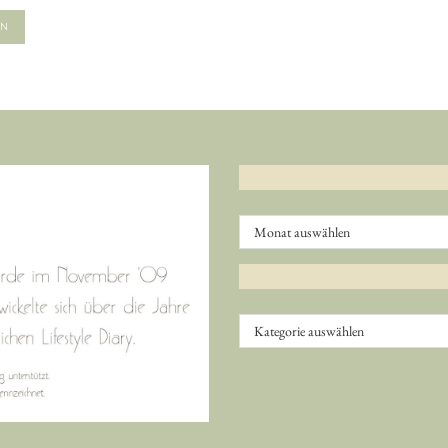
Archiv
Kategorien