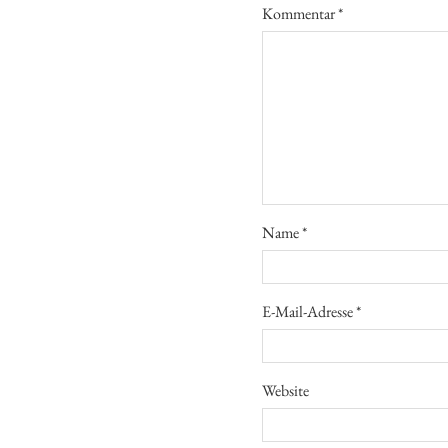
Kommentar
*
Name
*
E-Mail-Adresse
*
Website