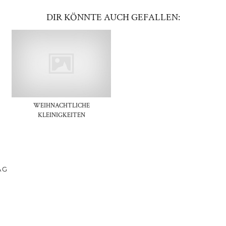
DIR KÖNNTE AUCH GEFALLEN:
WEIHNACHTLICHE
KLEINIGKEITEN
AG