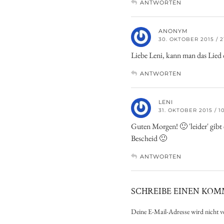
ANTWORTEN
ANONYM
30. OKTOBER 2015 / 2
Liebe Leni, kann man das Lied
ANTWORTEN
LENI
31. OKTOBER 2015 / 1
Guten Morgen! 🙂 'leider' gibt 
Bescheid 🙂
ANTWORTEN
SCHREIBE EINEN KO
Deine E-Mail-Adresse wird nicht ve