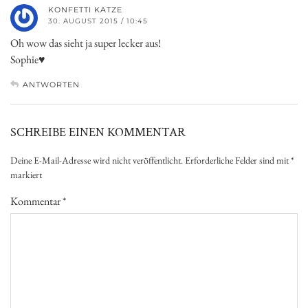
KONFETTI KATZE
30. AUGUST 2015 / 10:45
Oh wow das sieht ja super lecker aus!
Sophie♥
ANTWORTEN
SCHREIBE EINEN KOMMENTAR
Deine E-Mail-Adresse wird nicht veröffentlicht.
Erforderliche Felder sind mit
*
markiert
Kommentar
*