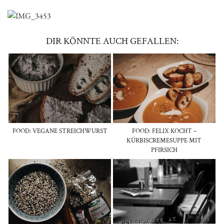
DIR KÖNNTE AUCH GEFALLEN:
FOOD: VEGANE STREICHWURST
FOOD: FELIX KOCHT –
KÜRBISCREMESUPPE MIT
PFIRSICH