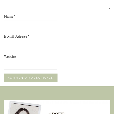
Name
*
E-Mail-Adresse
*
Website