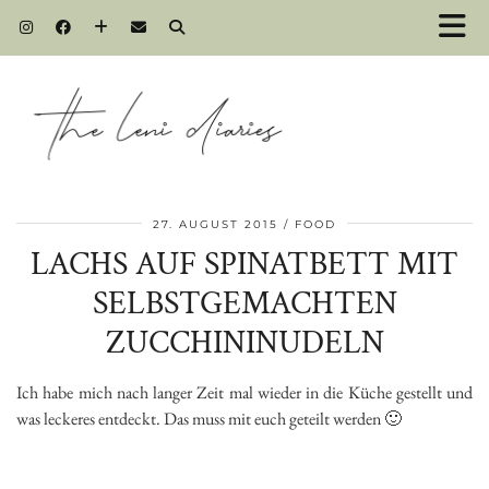
27. AUGUST 2015
FOOD
LACHS AUF SPINATBETT MIT
SELBSTGEMACHTEN
ZUCCHININUDELN
Ich habe mich nach langer Zeit mal wieder in die Küche gestellt und
was leckeres entdeckt. Das muss mit euch geteilt werden 🙂