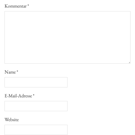
Kommentar
*
Name
*
E-Mail-Adresse
*
Website