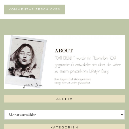
ARCHIV
Archiv
KATEGORIEN