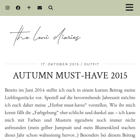
17. OKTOBER 2015
OUTFIT
AUTUMN MUST-HAVE 2015
Bereits im Juni 2014 stellte ich euch in einem kurzen Beitrag meine
Lieblingsstücke vor. Speziell auf die bevorstehende Jahreszeit möchte
ich euch daher meine „Herbst must-haves“ vorstellen. Wie ihr mich
kennt fällt die „Farbgebung“ eher schlicht und dunkel aus – ich kann
mich mit Farben und Mustern irgendwie noch immer nicht
anfreunden (mein gelber Jumpsuit und mein Blumenkleid stachen
dieses Jahr schon wahnsinnig hervor..) Besonders bei diesem Beitrag