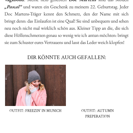
„Pascal“
und waren ein Geschenk zu meinem 22. Geburtstag. Jeder
Doc Martens-Träger kennt den Schmerz, den der Name mit sich
bringt denn: das Einlaufen ist eine Qual! Sie sind unbequem und sehen
neu noch nicht mal wirklich schön aus. Kleiner Tipp an die, die sich
diese Höllenschmerzen genau so wenig wie ich antun möchten: bringt
sie zum Schuster eures Vertrauens und lasst das Leder weich klopfen!
DIR KÖNNTE AUCH GEFALLEN:
OUTFIT: FREEZIN‘ IN MUNICH
OUTFIT: AUTUMN
PREPERATION