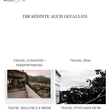
DIR KÖNNTE AUCH GEFALLEN:
TRAVEL: CUXHAVEN –
TRAVEL: PRAG
FERIENWOHNUNG
TRAVEL: MALLORCA & MEINE
TRAVEL: POSTCARDS FROM