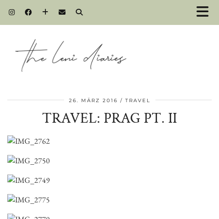
26. MÄRZ 2016
TRAVEL
TRAVEL: PRAG PT. II