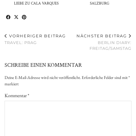
LIEBE ZU CALA VARQUES
SALZBURG
VORHERIGER BEITRAG
NÄCHSTER BEITRAG
TRAVEL: PRAG
BERLIN DIARY:
FREITAG/SAMSTAG
SCHREIBE EINEN KOMMENTAR
Deine E-Mail-Adresse wird nicht veröffentlicht.
Erforderliche Felder sind mit
*
markiert
Kommentar
*