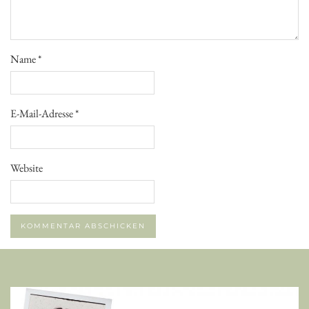
Name
*
E-Mail-Adresse
*
Website