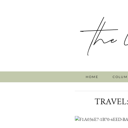
HOME
COLUM
TRAVEL