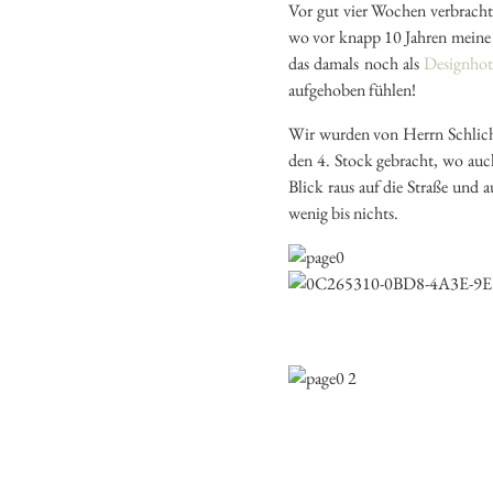
Vor gut vier Wochen verbracht
wo vor knapp 10 Jahren meine 
das damals noch als
Designhot
aufgehoben fühlen!
Wir wurden von Herrn Schlich
den 4. Stock gebracht, wo auc
Blick raus auf die Straße und
wenig bis nichts.