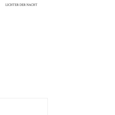
LICHTER DER NACHT