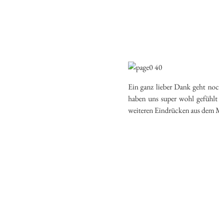
Ein ganz lieber Dank geht no
haben uns super wohl gefühlt
weiteren Eindrücken aus d