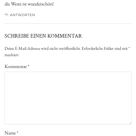
die Weste ist wunderschön!
ANTWORTEN
SCHREIBE EINEN KOMMENTAR
Deine E-Mail-Adresse wird nicht veröffentlicht.
Erforderliche Felder sind mit
*
markiert
Kommentar
*
Name
*