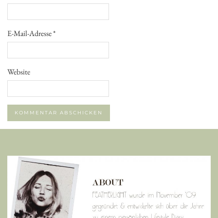
E-Mail-Adresse
*
Website